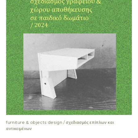
furniture & objects design / σχεδιασμός επίπλων και
αντικειμένων