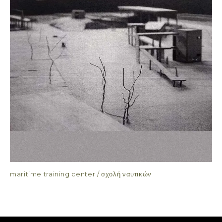
maritime training center / σχολή ναυτικών