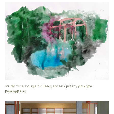
study for a bougainvillea garden / μελέτη για κήπο
βουκαμβίλιες